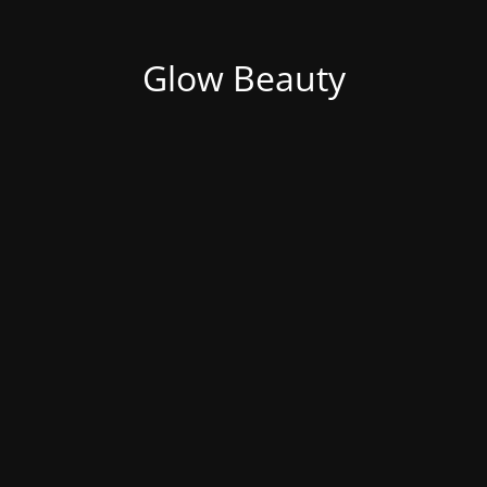
Glow Beauty