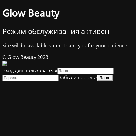
Glow Beauty
Режим обслуживания активен
Site will be available soon. Thank you for your patience!
© Glow Beauty 2023
Вход для пользователя
Забыли пароль?