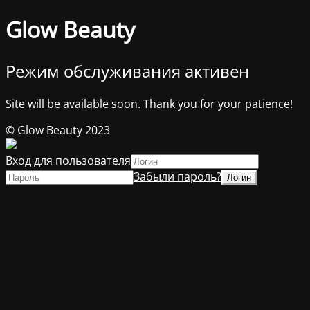
Glow Beauty
Режим обслуживания активен
Site will be available soon. Thank you for your patience!
© Glow Beauty 2023
Вход для пользователя
Забыли пароль?