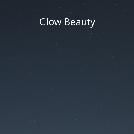
Glow Beauty