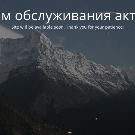
м обслуживания ак
Site will be available soon. Thank you for your patience!