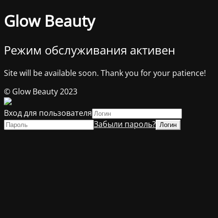
Glow Beauty
Режим обслуживания активен
Site will be available soon. Thank you for your patience!
© Glow Beauty 2023
Вход для пользователя
Забыли пароль?