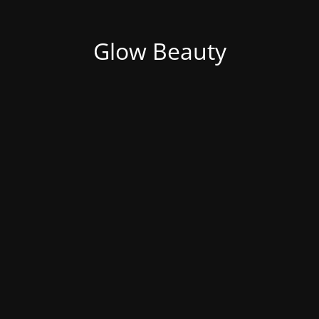
Glow Beauty