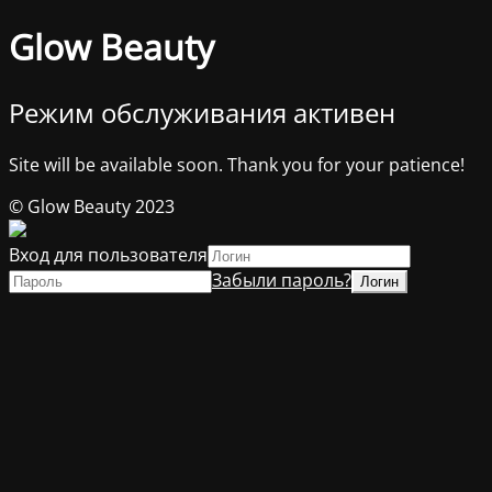
Glow Beauty
Режим обслуживания активен
Site will be available soon. Thank you for your patience!
© Glow Beauty 2023
Вход для пользователя
Забыли пароль?