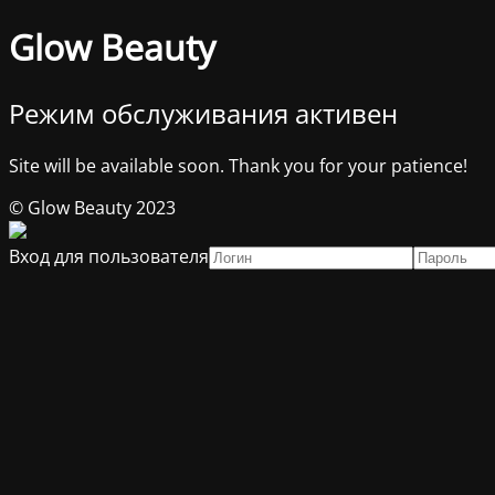
Glow Beauty
Режим обслуживания активен
Site will be available soon. Thank you for your patience!
© Glow Beauty 2023
Вход для пользователя