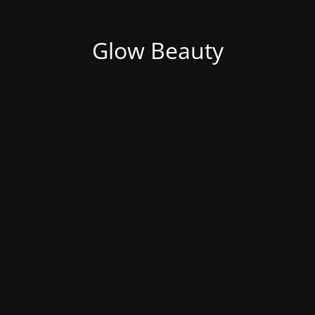
Glow Beauty